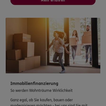
Mehr erfahren
Immobilienfinanzierung
So werden Wohnträume Wirklichkeit
Ganz egal, ob Sie kaufen, bauen oder
modernisieren möchten - bei uns sind Sie mit