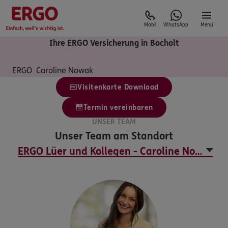
Mobil
WhatsApp
Menü
Ihre ERGO Versicherung in Bocholt
ERGO  Caroline Nowak
Visitenkarte Download
Termin vereinbaren
UNSER TEAM
Unser Team am Standort