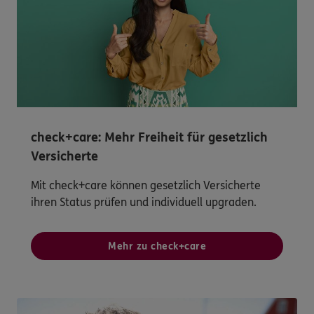
check+care: Mehr Freiheit für gesetzlich
Versicherte
Mit check+care können gesetzlich Versicherte
ihren Status prüfen und individuell upgraden.
Mehr zu check+care