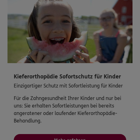
Kieferorthopädie Sofortschutz für Kinder
Einzigartiger Schutz mit Sofortleistung für Kinder
Für die Zahngesundheit Ihrer Kinder und nur bei
uns: Sie erhalten Sofortleistungen bei bereits
angeratener oder laufender Kieferorthopädie-
Behandlung.