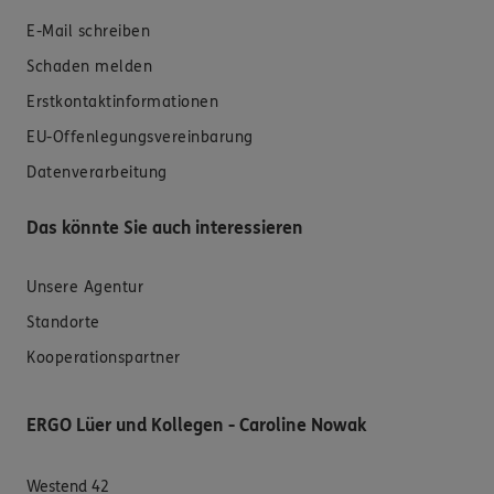
E-Mail schreiben
Schaden melden
Erstkontaktinformationen
EU-Offenlegungsvereinbarung
Datenverarbeitung
Das könnte Sie auch interessieren
Unsere Agentur
Standorte
Kooperationspartner
ERGO Lüer und Kollegen - Caroline Nowak
Westend 42