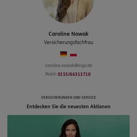
Caroline
Nowak
Versicherungsfachfrau
caroline.nowak@ergo.de
Mobil:
0155/66313710
VERSICHERUNGEN UND SERVICE
Entdecken Sie die neuesten Aktionen