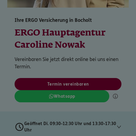
Ihre ERGO Versicherung in Bocholt
ERGO Hauptagentur
Caroline Nowak
Vereinbaren Sie jetzt direkt online bei uns einen
Termin.
Termin vereinbaren
Whatsapp
Geöffnet Di. 09:30-12:30 Uhr und 13:30-17:30
Uhr