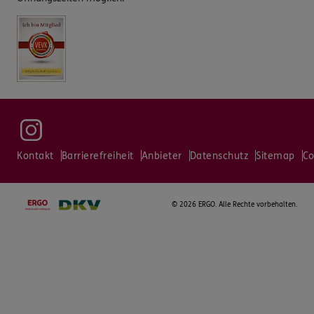
Kontakt
Barrierefreiheit
Anbieter
Datenschutz
Sitemap
Co
©
2026 ERGO. Alle Rechte vorbehalten.