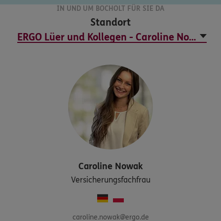
IN UND UM BOCHOLT FÜR SIE DA
Standort
Caroline
Nowak
Versicherungsfachfrau
caroline.nowak@ergo.de