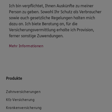
Ich bin verpflichtet, Ihnen Auskünfte zu meiner
Person zu geben. Sowohl Ihr Schutz als Verbraucher
sowie auch gesetzliche Regelungen halten mich
dazu an. Ich biete Beratung an, für die
Versicherungsvermittlung erhalte ich Provision,
ferner sonstige Zuwendungen.
Mehr Informationen
Produkte
Zahnversicherungen
Kfz-Versicherung
Krankenversicherung