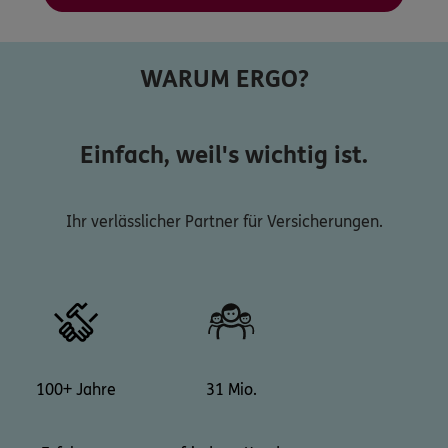
WARUM ERGO?
Einfach, weil's wichtig ist.
Ihr verlässlicher Partner für Versicherungen.
100+ Jahre
31 Mio.