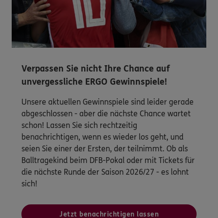
Verpassen Sie nicht Ihre Chance auf
unvergessliche ERGO Gewinnspiele!
Unsere aktuellen Gewinnspiele sind leider gerade
abgeschlossen - aber die nächste Chance wartet
schon! Lassen Sie sich rechtzeitig
benachrichtigen, wenn es wieder los geht, und
seien Sie einer der Ersten, der teilnimmt. Ob als
Balltragekind beim DFB-Pokal oder mit Tickets für
die nächste Runde der Saison 2026/27 - es lohnt
sich!
Jetzt benachrichtigen lassen