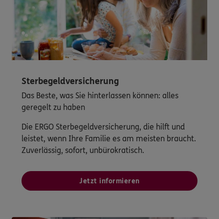
Sterbegeldversicherung
Das Beste, was Sie hinterlassen können: alles
geregelt zu haben
Die ERGO Sterbegeldversicherung, die hilft und
leistet, wenn Ihre Familie es am meisten braucht.
Zuverlässig, sofort, unbürokratisch.
Jetzt informieren