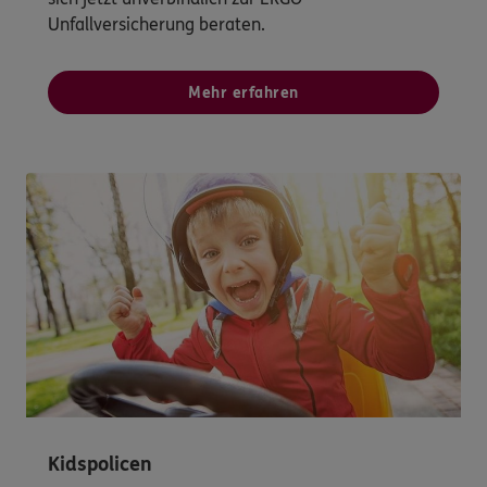
Unfallversicherung beraten.
Mehr erfahren
Kidspolicen