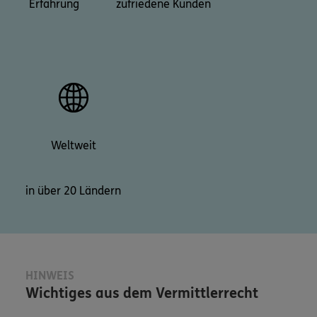
Erfahrung
zufriedene Kunden
Weltweit
in über 20 Ländern
HINWEIS
Wichtiges aus dem Vermittlerrecht