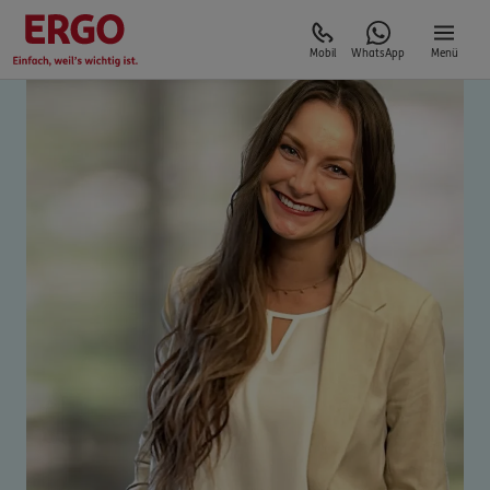
Mobil
WhatsApp
Menü