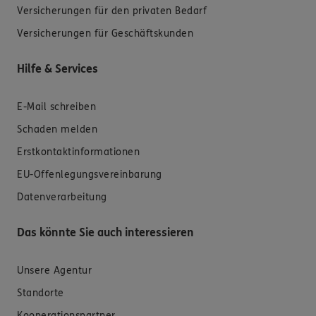
Versicherungen für den privaten Bedarf
Versicherungen für Geschäftskunden
Hilfe & Services
E-Mail schreiben
Schaden melden
Erstkontaktinformationen
EU-Offenlegungsvereinbarung
Datenverarbeitung
Das könnte Sie auch interessieren
Unsere Agentur
Standorte
Kooperationspartner