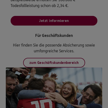
Todesfallleistung schon ab 2,34 €.
Jetzt informieren
Für Geschäftskunden
Hier finden Sie die passende Absicherung sowie
umfangreiche Services.
zum Geschäftskundenbereich