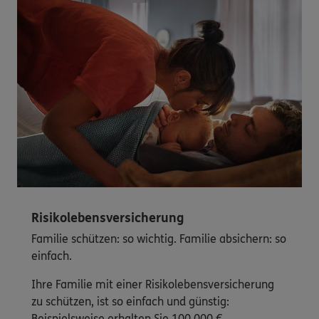
Risikolebensversicherung
Familie schützen: so wichtig. Familie absichern: so
einfach.
Ihre Familie mit einer Risikolebensversicherung
zu schützen, ist so einfach und günstig:
Beispielsweise erhalten Sie 100.000 €