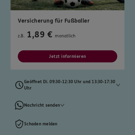
Versicherung für Fußballer
1,89 €
z.B.
monatlich
Jetzt informieren
Geöffnet Di. 09:30-12:30 Uhr und 13:30-17:30
Uhr
Nachricht senden
Schaden melden