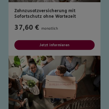
Zahnzusatzversicherung mit
Sofortschutz ohne Wartezeit
37,60 €
monatlich
Jetzt informieren