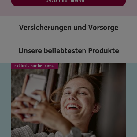
Jetzt informieren
Versicherungen und Vorsorge
Unsere beliebtesten Produkte
Exklusiv nur bei ERGO