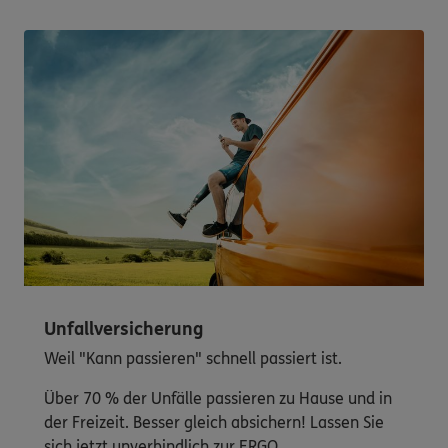
Unfallversicherung
Weil "Kann passieren" schnell passiert ist.
Über 70 % der Unfälle passieren zu Hause und in
der Freizeit. Besser gleich absichern! Lassen Sie
sich jetzt unverbindlich zur ERGO