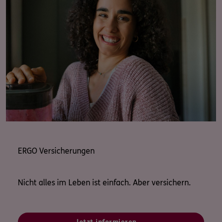
ERGO Versicherungen
Nicht alles im Leben ist einfach. Aber versichern.