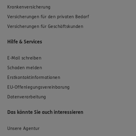
Krankenversicherung
Versicherungen für den privaten Bedarf
Versicherungen für Geschäftskunden
Hilfe & Services
E-Mail schreiben
Schaden melden
Erstkontaktinformationen
EU-Offenlegungsvereinbarung
Datenverarbeitung
Das könnte Sie auch interessieren
Unsere Agentur