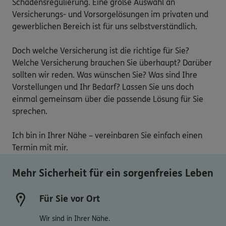
Schadensregulierung. Eine große Auswahl an 
Versicherungs- und Vorsorgelösungen im privaten und 
gewerblichen Bereich ist für uns selbstverständlich.

Doch welche Versicherung ist die richtige für Sie? 
Welche Versicherung brauchen Sie überhaupt? Darüber 
sollten wir reden. Was wünschen Sie? Was sind Ihre 
Vorstellungen und Ihr Bedarf? Lassen Sie uns doch 
einmal gemeinsam über die passende Lösung für Sie 
sprechen.

Ich bin in Ihrer Nähe – vereinbaren Sie einfach einen 
Termin mit mir.
Mehr Sicherheit für ein sorgenfreies Leben
Für Sie vor Ort
Wir sind in Ihrer Nähe.