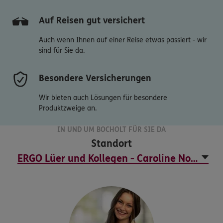
Auf Reisen gut versichert
Auch wenn Ihnen auf einer Reise etwas passiert - wir
sind für Sie da.
Besondere Versicherungen
Wir bieten auch Lösungen für besondere
Produktzweige an.
IN UND UM BOCHOLT FÜR SIE DA
Standort