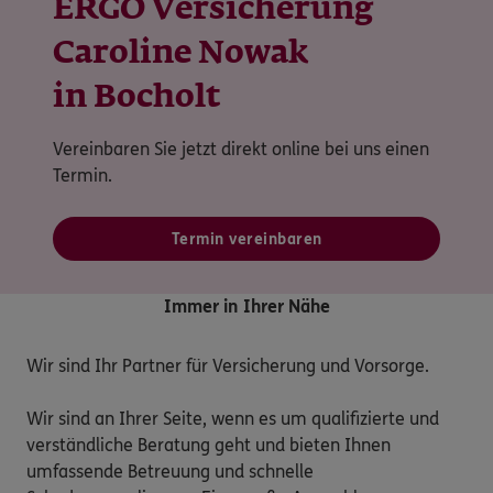
ERGO Versicherung
Caroline Nowak
in Bocholt
Vereinbaren Sie jetzt direkt online bei uns einen
Termin.
Termin vereinbaren
Immer in Ihrer Nähe
Wir sind Ihr Partner für Versicherung und Vorsorge.

Wir sind an Ihrer Seite, wenn es um qualifizierte und 
verständliche Beratung geht und bieten Ihnen 
umfassende Betreuung und schnelle 