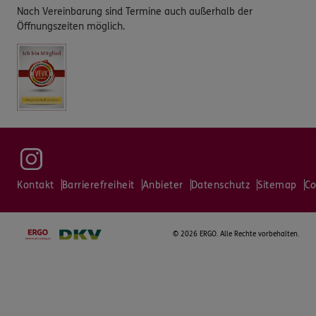
Nach Vereinbarung sind Termine auch außerhalb der
Öffnungszeiten möglich.
Kontakt
Barrierefreiheit
Anbieter
Datenschutz
Sitemap
Co
©
2026 ERGO. Alle Rechte vorbehalten.